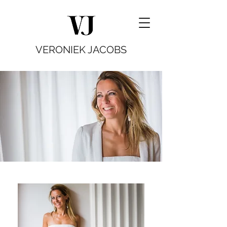
VERONIEK JACOBS