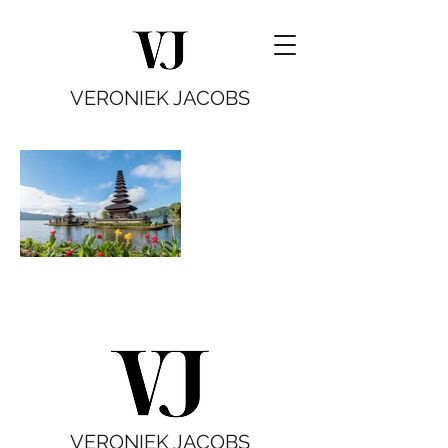
VERONIEK JACOBS
VERONIEK JACOBS