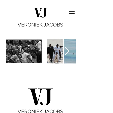
VERONIEK JACOBS
VERONIEK JACOBS