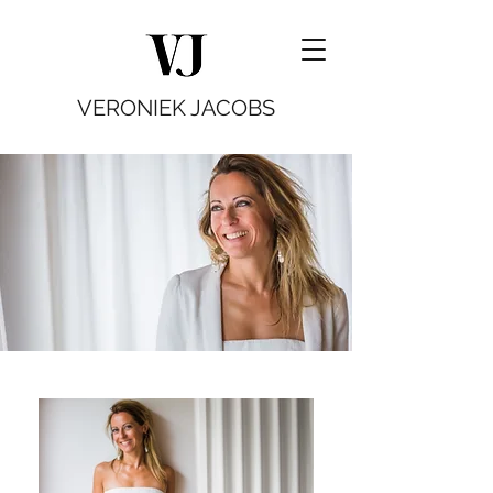
VERONIEK JACOBS